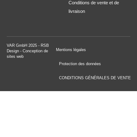
Conditions de vente et de
livraison
VAR GmbH 2025 - RSB
Mentions légales
Design - Conception de
sites web
Protection des données
CONDITIONS GÉNÉRALES DE VENTE