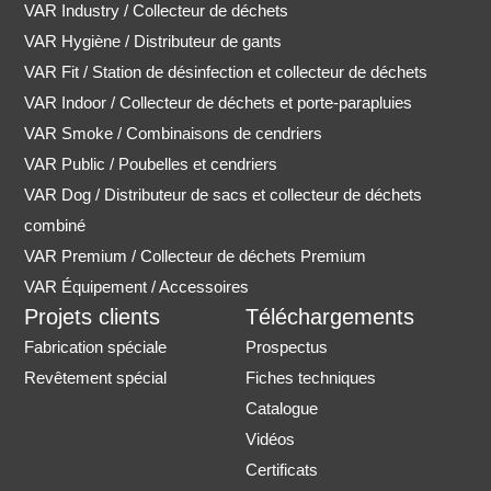
VAR Industry / Collecteur de déchets
VAR Hygiène / Distributeur de gants
VAR Fit / Station de désinfection et collecteur de déchets
VAR Indoor / Collecteur de déchets et porte-parapluies
VAR Smoke / Combinaisons de cendriers
VAR Public / Poubelles et cendriers
VAR Dog / Distributeur de sacs et collecteur de déchets
combiné
VAR Premium / Collecteur de déchets Premium
VAR Équipement / Accessoires
Projets clients
Téléchargements
Fabrication spéciale
Prospectus
Revêtement spécial
Fiches techniques
Catalogue
Vidéos
Certificats