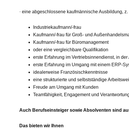
· eine abgeschlossene kaufmännische Ausbildung, z.
Industriekaufmann/-frau
Kaufmann/-frau für Groß- und Außenhandels
Kaufmann/-frau für Büromanagement
oder eine vergleichbare Qualifikation
erste Erfahrung im Vertriebsinnendienst, in de
erste Erfahrung im Umgang mit einem ERP-Sy
idealerweise Französischkenntnisse
eine strukturierte und selbstständige Arbeitswe
Freude am Umgang mit Kunden
Teamfähigkeit, Engagement und Verantwortun
Auch Berufseinsteiger sowie Absolventen sind au
Das bieten wir Ihnen