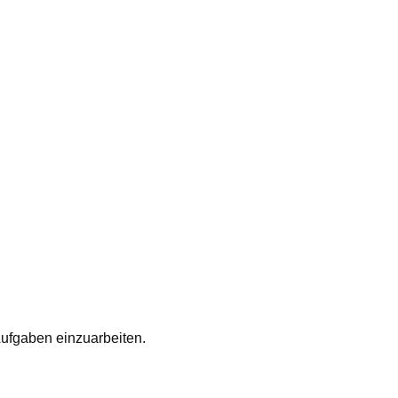
 Aufgaben einzuarbeiten.