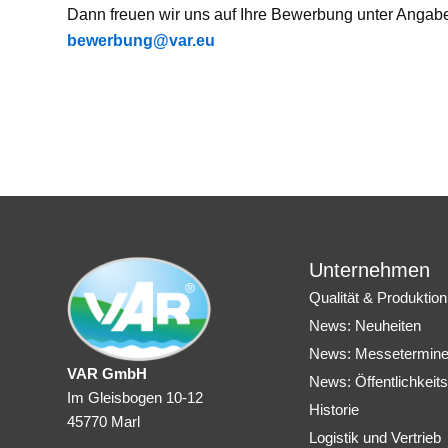
Dann freuen wir uns auf Ihre Bewerbung unter Angabe I
bewerbung@var.eu
Unternehmen
Qualität & Produktion
News: Neuheiten
News: Messetermin
VAR GmbH
News: Öffentlichkeits
Im Gleisbogen 10-12
Historie
45770 Marl
Logistik und Vertrieb