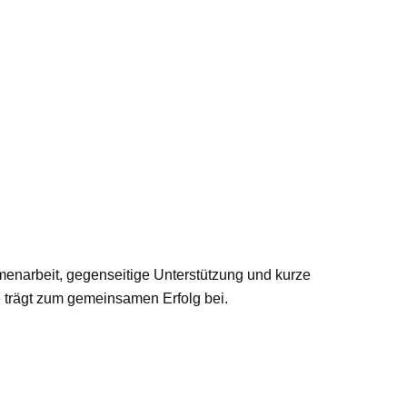
enarbeit, gegenseitige Unterstützung und kurze
 trägt zum gemeinsamen Erfolg bei.