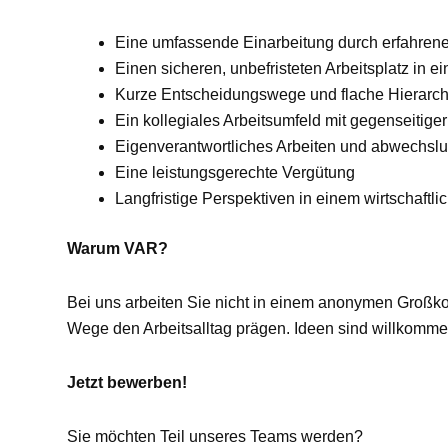
Eine umfassende Einarbeitung durch erfahren
Einen sicheren, unbefristeten Arbeitsplatz in
Kurze Entscheidungswege und flache Hierarch
Ein kollegiales Arbeitsumfeld mit gegenseitige
Eigenverantwortliches Arbeiten und abwechsl
Eine leistungsgerechte Vergütung
Langfristige Perspektiven in einem wirtschaft
Warum VAR?
Bei uns arbeiten Sie nicht in einem anonymen Großk
Wege den Arbeitsalltag prägen. Ideen sind willkomme
Jetzt bewerben!
Sie möchten Teil unseres Teams werden?