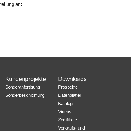
tellung an:
Kundenprojekte
Downloads
Sonderanfertigung
Prospekte
Sonderbeschichtung
Datenblätter
Katalog
Videos
Zertifikate
Verkaufs- und