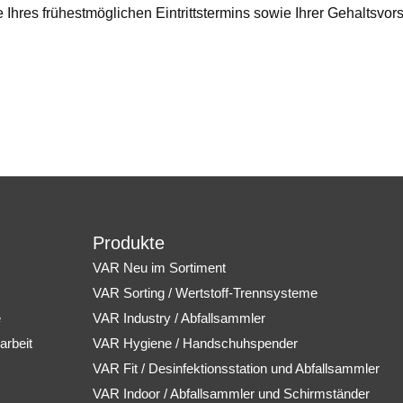
hres frühestmöglichen Eintrittstermins sowie Ihrer Gehaltsvors
Produkte
VAR Neu im Sortiment
VAR Sorting / Wertstoff-Trennsysteme
e
VAR Industry / Abfallsammler
arbeit
VAR Hygiene / Handschuhspender
VAR Fit / Desinfektionsstation und Abfallsammler
VAR Indoor / Abfallsammler und Schirmständer