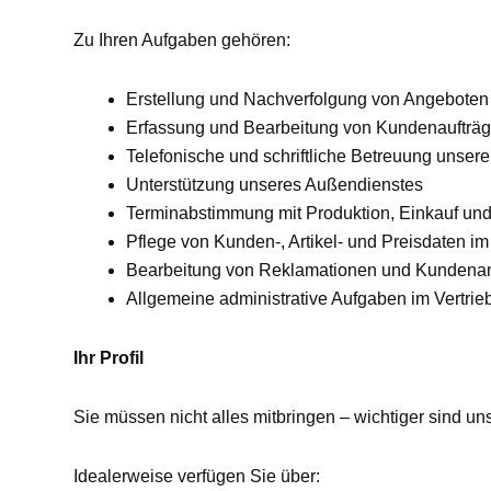
Zu Ihren Aufgaben gehören:
Erstellung und Nachverfolgung von Angeboten
Erfassung und Bearbeitung von Kundenaufträ
Telefonische und schriftliche Betreuung unser
Unterstützung unseres Außendienstes
Terminabstimmung mit Produktion, Einkauf und
Pflege von Kunden-, Artikel- und Preisdaten 
Bearbeitung von Reklamationen und Kundena
Allgemeine administrative Aufgaben im Vertrie
Ihr Profil
Sie müssen nicht alles mitbringen – wichtiger sind uns
Idealerweise verfügen Sie über: