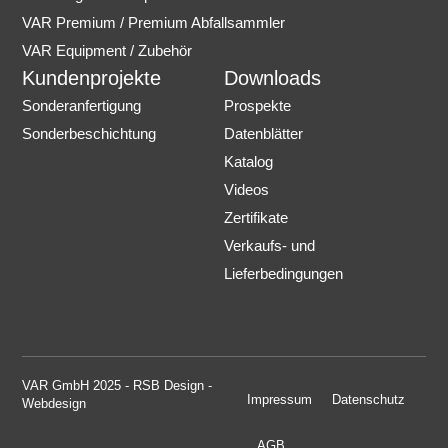
VAR Premium / Premium Abfallsammler
VAR Equipment / Zubehör
Kundenprojekte
Downloads
Sonderanfertigung
Prospekte
Sonderbeschichtung
Datenblätter
Katalog
Videos
Zertifikate
Verkaufs- und
Lieferbedingungen
VAR GmbH 2025 - RSB Design -
Impressum
Datenschutz
Webdesign
AGB