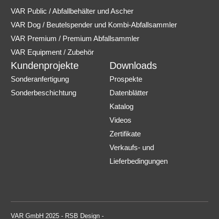
VAR Public / Abfallbehälter und Ascher
VAR Dog / Beutelspender und Kombi-Abfallsammler
VAR Premium / Premium Abfallsammler
VAR Equipment / Zubehör
Kundenprojekte
Downloads
Sonderanfertigung
Prospekte
Sonderbeschichtung
Datenblätter
Katalog
Videos
Zertifikate
Verkaufs- und
Lieferbedingungen
VAR GmbH 2025 - RSB Design -