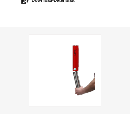
Download-Datenblatt