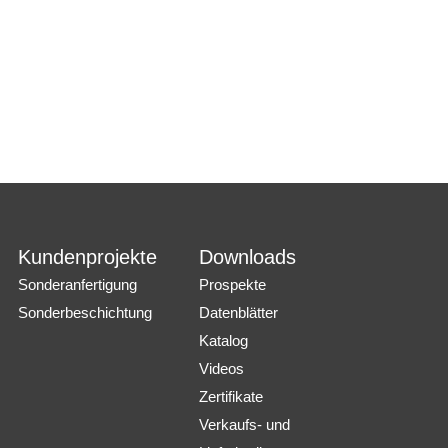
Kundenprojekte
Downloads
Sonderanfertigung
Prospekte
Sonderbeschichtung
Datenblätter
Katalog
Videos
Zertifikate
Verkaufs- und