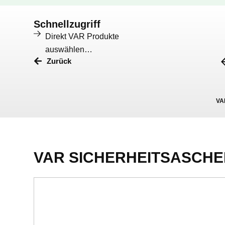
Schnellzugriff
Direkt VAR Produkte
auswählen…
Zurück
VA
VAR SICHERHEITSASCHE