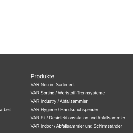
Produkte
VAR Neu im Sortiment
VAR Sorting / Wertstoff-Trennsysteme
e
VAR Industry / Abfallsammler
arbeit
VAR Hygiene / Handschuhspender
VAR Fit / Desinfektionsstation und Abfallsammler
VAR Indoor / Abfallsammler und Schirmständer