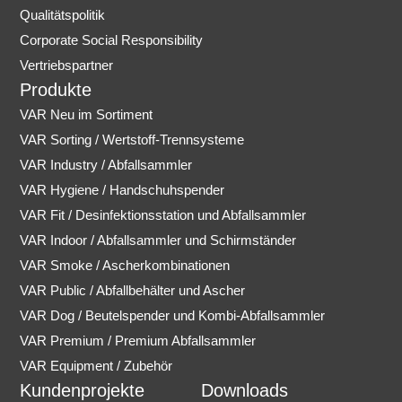
Qualitätspolitik
Corporate Social Responsibility
Vertriebspartner
Produkte
VAR Neu im Sortiment
VAR Sorting / Wertstoff-Trennsysteme
VAR Industry / Abfallsammler
VAR Hygiene / Handschuhspender
VAR Fit / Desinfektionsstation und Abfallsammler
VAR Indoor / Abfallsammler und Schirmständer
VAR Smoke / Ascherkombinationen
VAR Public / Abfallbehälter und Ascher
VAR Dog / Beutelspender und Kombi-Abfallsammler
VAR Premium / Premium Abfallsammler
VAR Equipment / Zubehör
Kundenprojekte
Downloads