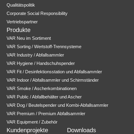
Qualitätspolitik
Corporate Social Responsibility
Vertriebspartner
Produkte
VAR Neu im Sortiment
VAR Sorting / Wertstoff-Trennsysteme
VAR Industry / Abfallsammler
VAR Hygiene / Handschuhspender
VAR Fit / Desinfektionsstation und Abfallsammler
VAR Indoor / Abfallsammler und Schirmständer
VAR Smoke / Ascherkombinationen
VAR Public / Abfallbehälter und Ascher
VAR Dog / Beutelspender und Kombi-Abfallsammler
VAR Premium / Premium Abfallsammler
VAR Equipment / Zubehör
Kundenprojekte
Downloads