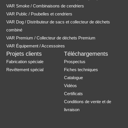
VAR Smoke / Combinaisons de cendriers
VAR Public / Poubelles et cendriers
VAR Dog / Distributeur de sacs et collecteur de déchets
combiné
VAR Premium / Collecteur de déchets Premium
VAR Équipement / Accessoires
Projets clients
Téléchargements
Fabrication spéciale
Prospectus
Revêtement spécial
Fiches techniques
Catalogue
Vidéos
Certificats
Conditions de vente et de
livraison