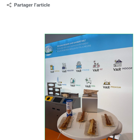
Partager l'article