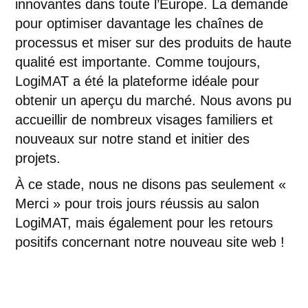
innovantes dans toute l’Europe. La demande
pour optimiser davantage les chaînes de
processus et miser sur des produits de haute
qualité est importante. Comme toujours,
LogiMAT a été la plateforme idéale pour
obtenir un aperçu du marché. Nous avons pu
accueillir de nombreux visages familiers et
nouveaux sur notre stand et initier des
projets.
À ce stade, nous ne disons pas seulement «
Merci » pour trois jours réussis au salon
LogiMAT, mais également pour les retours
positifs concernant notre nouveau site web !