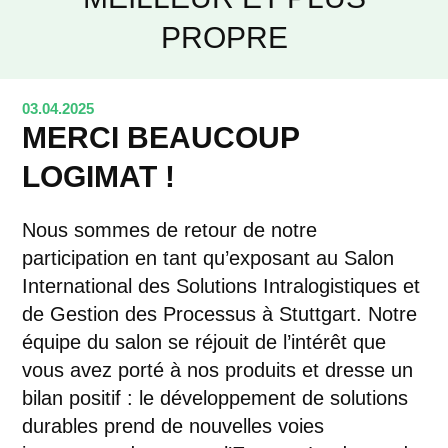
PROPRE
03.04.2025
MERCI BEAUCOUP
LOGIMAT !
Nous sommes de retour de notre
participation en tant qu’exposant au Salon
International des Solutions Intralogistiques et
de Gestion des Processus à Stuttgart. Notre
équipe du salon se réjouit de l’intérêt que
vous avez porté à nos produits et dresse un
bilan positif : le développement de solutions
durables prend de nouvelles voies