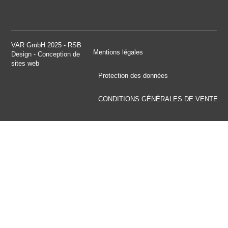
VAR GmbH 2025 - RSB
Mentions légales
Design - Conception de
sites web
Protection des données
CONDITIONS GÉNÉRALES DE VENTE