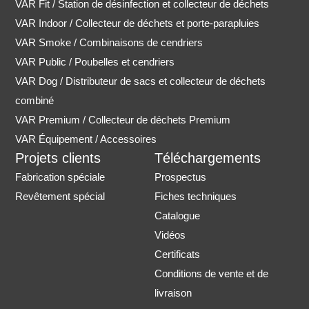
VAR Fit / Station de désinfection et collecteur de déchets
VAR Indoor / Collecteur de déchets et porte-parapluies
VAR Smoke / Combinaisons de cendriers
VAR Public / Poubelles et cendriers
VAR Dog / Distributeur de sacs et collecteur de déchets
combiné
VAR Premium / Collecteur de déchets Premium
VAR Équipement / Accessoires
Projets clients
Téléchargements
Fabrication spéciale
Prospectus
Revêtement spécial
Fiches techniques
Catalogue
Vidéos
Certificats
Conditions de vente et de
livraison