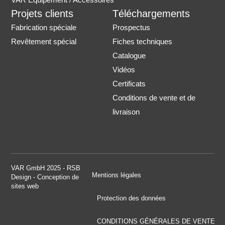
Projets clients
Téléchargements
Fabrication spéciale
Prospectus
Revêtement spécial
Fiches techniques
Catalogue
Vidéos
Certificats
Conditions de vente et de
livraison
VAR GmbH 2025 - RSB
Mentions légales
Design - Conception de
sites web
Protection des données
CONDITIONS GÉNÉRALES DE VENTE