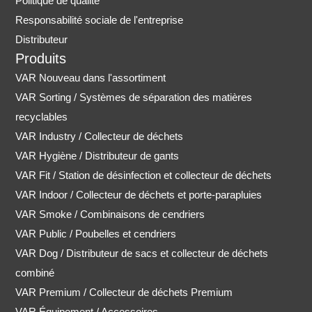
Politique de qualité
Responsabilité sociale de l'entreprise
Distributeur
Produits
VAR Nouveau dans l'assortiment
VAR Sorting / Systèmes de séparation des matières
recyclables
VAR Industry / Collecteur de déchets
VAR Hygiène / Distributeur de gants
VAR Fit / Station de désinfection et collecteur de déchets
VAR Indoor / Collecteur de déchets et porte-parapluies
VAR Smoke / Combinaisons de cendriers
VAR Public / Poubelles et cendriers
VAR Dog / Distributeur de sacs et collecteur de déchets
combiné
VAR Premium / Collecteur de déchets Premium
VAR Équipement / Accessoires