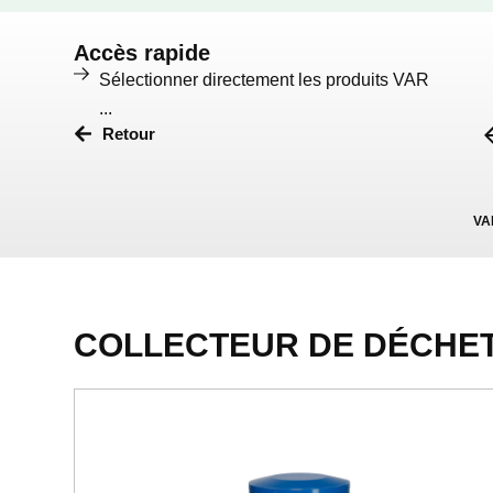
Accès rapide
Sélectionner directement les produits VAR
...
Retour
VA
COLLECTEUR DE DÉCHETS