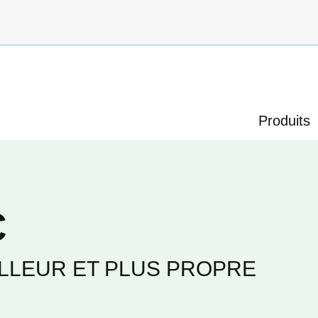
O
Produits
C
LLEUR ET PLUS PROPRE