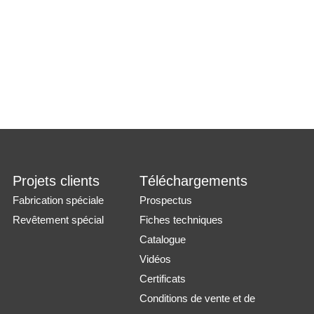
Projets clients
Téléchargements
Fabrication spéciale
Prospectus
Revêtement spécial
Fiches techniques
Catalogue
Vidéos
Certificats
Conditions de vente et de