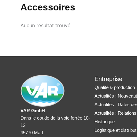
Accessoires
Aucun résultat trouvé.
Entreprise
Qualité & production
Actualités : Nouveau
Actualités : Dates de
VAR GmbH
Actualités : Relation
Dans le coude de la voie ferrée 10-
Historique
12
Logistique et distribut
45770 Marl