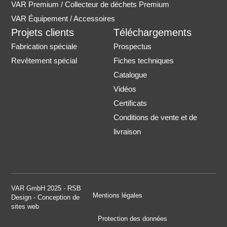
VAR Premium / Collecteur de déchets Premium
VAR Équipement / Accessoires
Projets clients
Téléchargements
Fabrication spéciale
Prospectus
Revêtement spécial
Fiches techniques
Catalogue
Vidéos
Certificats
Conditions de vente et de
livraison
VAR GmbH 2025 - RSB
Mentions légales
Design - Conception de
sites web
Protection des données