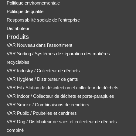
Politique environnementale
Politique de qualité
Responsabilité sociale de l'entreprise
Distributeur
Produits
VAR Nouveau dans l'assortiment
VAR Sorting / Systèmes de séparation des matières
recyclables
VAR Industry / Collecteur de déchets
VAR Hygiène / Distributeur de gants
VAR Fit / Station de désinfection et collecteur de déchets
VAR Indoor / Collecteur de déchets et porte-parapluies
VAR Smoke / Combinaisons de cendriers
VAR Public / Poubelles et cendriers
VAR Dog / Distributeur de sacs et collecteur de déchets
combiné