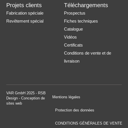
Projets clients
Téléchargements
Fabrication spéciale
Prospectus
Revêtement spécial
Fiches techniques
Catalogue
Vidéos
Certificats
Conditions de vente et de
livraison
VAR GmbH 2025 - RSB
Mentions légales
Design - Conception de
sites web
Protection des données
CONDITIONS GÉNÉRALES DE VENTE