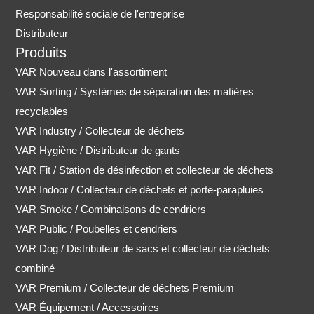
Responsabilité sociale de l'entreprise
Distributeur
Produits
VAR Nouveau dans l'assortiment
VAR Sorting / Systèmes de séparation des matières
recyclables
VAR Industry / Collecteur de déchets
VAR Hygiène / Distributeur de gants
VAR Fit / Station de désinfection et collecteur de déchets
VAR Indoor / Collecteur de déchets et porte-parapluies
VAR Smoke / Combinaisons de cendriers
VAR Public / Poubelles et cendriers
VAR Dog / Distributeur de sacs et collecteur de déchets
combiné
VAR Premium / Collecteur de déchets Premium
VAR Équipement / Accessoires