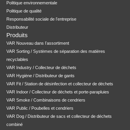
Politique environnementale
Politique de qualité
Responsabilité sociale de l'entreprise
Distributeur
Produits
VAR Nouveau dans l'assortiment
VAR Sorting / Systèmes de séparation des matières
recyclables
VAR Industry / Collecteur de déchets
VAR Hygiène / Distributeur de gants
VAR Fit / Station de désinfection et collecteur de déchets
VAR Indoor / Collecteur de déchets et porte-parapluies
VAR Smoke / Combinaisons de cendriers
VAR Public / Poubelles et cendriers
VAR Dog / Distributeur de sacs et collecteur de déchets
combiné