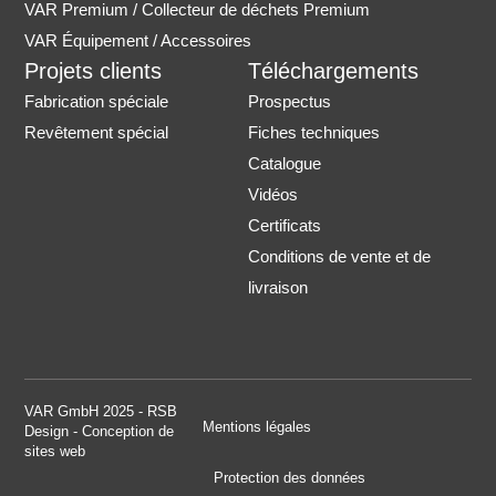
VAR Premium / Collecteur de déchets Premium
VAR Équipement / Accessoires
Projets clients
Téléchargements
Fabrication spéciale
Prospectus
Revêtement spécial
Fiches techniques
Catalogue
Vidéos
Certificats
Conditions de vente et de
livraison
VAR GmbH 2025 - RSB
Mentions légales
Design - Conception de
sites web
Protection des données